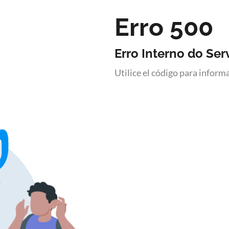
Erro 500
Erro Interno do Serv
Utilice el código para inform