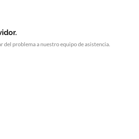
idor.
ar del problema a nuestro equipo de asistencia.